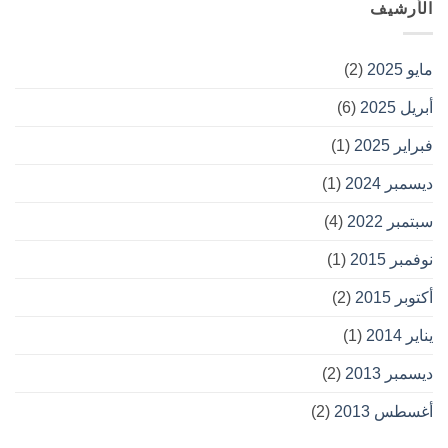
الأرشيف
مايو 2025
(2)
أبريل 2025
(6)
فبراير 2025
(1)
ديسمبر 2024
(1)
سبتمبر 2022
(4)
نوفمبر 2015
(1)
أكتوبر 2015
(2)
يناير 2014
(1)
ديسمبر 2013
(2)
أغسطس 2013
(2)