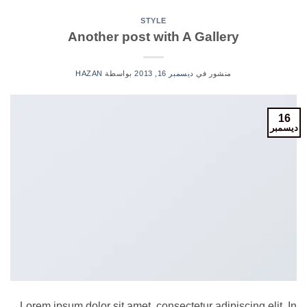
STYLE
Another post with A Gallery
منشور في
ديسمبر 16, 2013
بواسطة
HAZAN
16
ديسمبر
Lorem ipsum dolor sit amet, consectetur adipiscing elit. In