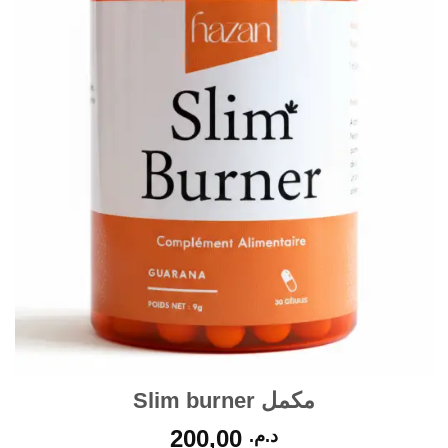
مكمل Slim burner
200,00
د.م.